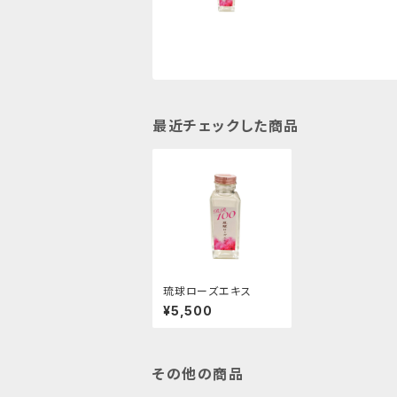
最近チェックした商品
琉球ローズエキス
¥5,500
その他の商品