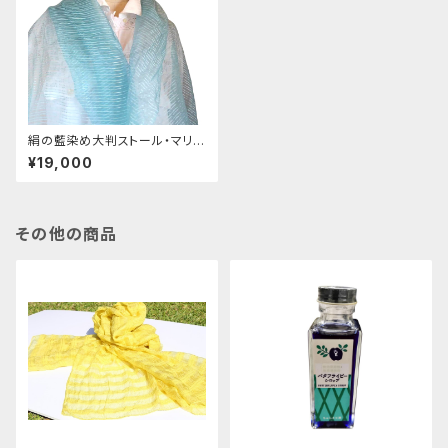
絹の藍染め大判ストール・マリン
ブルー（送料無料）
¥19,000
その他の商品