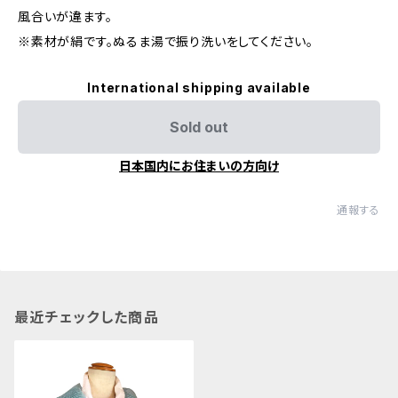
風合いが違ます。
※素材が絹です。ぬるま湯で振り洗いをしてください。
International shipping available
Sold out
日本国内にお住まいの方向け
通報する
最近チェックした商品